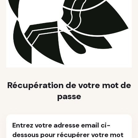
Récupération de votre mot de
passe
Entrez votre adresse email ci-
dessous pour récupérer votre mot