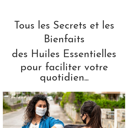
Tous les Secrets et les
Bienfaits
des Huiles Essentielles
pour faciliter votre
quotidien...