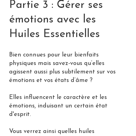
Partie 3 : Gérer ses
émotions avec les
Huiles Essentielles
Bien connues pour leur bienfaits
physiques mais savez-vous qu’elles
agissent aussi plus subtilement sur vos
émotions et vos états d’âme ?
Elles influencent le caractère et les
émotions, induisant un certain état
d'esprit.
Vous verrez ainsi quelles huiles