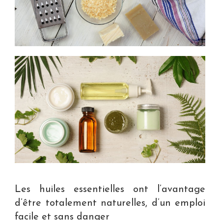
Les huiles essentielles ont l’avantage
d’être totalement naturelles, d’un emploi
facile et sans danger