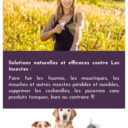
Solutions naturelles et efficaces contre Les
Insectes :
Faire fuir les fourmis, les moustiques, les
mouches et autres insectes pénibles et nuisibles,
supprimer les cochenilles, les pucerons sans
produits toxiques, bien au contraire !!!