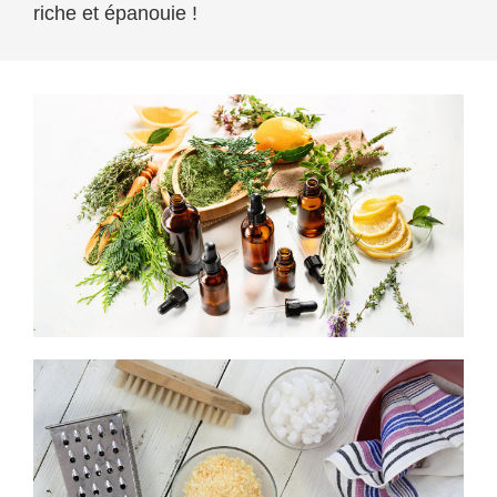
riche et épanouie !