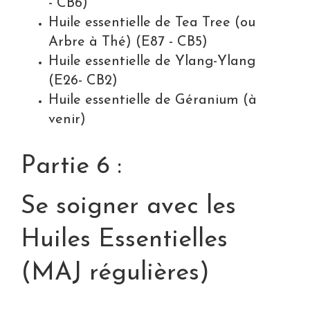
- CB6)
Huile essentielle de Tea Tree (ou
Arbre à Thé) (E87 - CB5)
Huile essentielle de Ylang-Ylang
(E26- CB2)
Huile essentielle de Géranium (à
venir)
Partie 6 :
Se soigner avec les
Huiles Essentielles
(MAJ régulières)