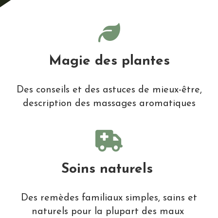
Magie des plantes
Des conseils et des astuces de mieux-être,
description des massages aromatiques
Soins naturels
Des remèdes familiaux simples, sains et
naturels pour la plupart des maux