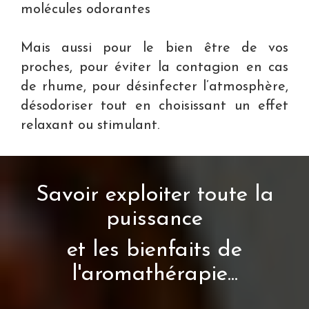
molécules odorantes
Mais aussi pour le bien être de vos
proches, pour éviter la contagion en cas
de rhume, pour désinfecter l’atmosphère,
désodoriser tout en choisissant un effet
relaxant ou stimulant.
Savoir exploiter toute la
puissance
et les bienfaits de
l'aromathérapie...