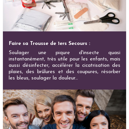
Faire sa Trousse de 1ers Secours :
Soulager une piqure d'insecte quasi
instantanément, très utile pour les enfants, mais
aussi désinfecter, accélérer la cicatrisation des
plaies, des brûlures et des coupures, résorber
les bleus, soulager la douleur...