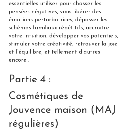
essentielles utiliser pour chasser les
pensées négatives, vous libérer des
émotions perturbatrices, dépasser les
schémas familiaux répétitifs, accroitre
votre intuition, développer vos potentiels,
stimuler votre créativité, retrouver la joie
et l’équilibre, et tellement d’autres
encore...
Partie 4 :
Cosmétiques de
Jouvence maison (MAJ
régulières)