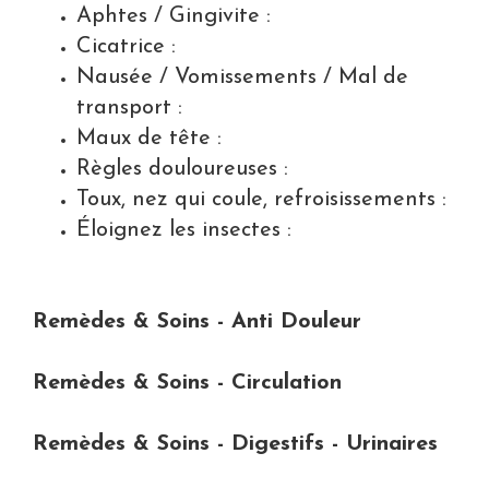
Aphtes / Gingivite :
Cicatrice :
Nausée / Vomissements / Mal de
transport :
Maux de tête :
Règles douloureuses :
Toux, nez qui coule, refroisissements :
Éloignez les insectes :
Remèdes & Soins - Anti Douleur
Remèdes & Soins - Circulation
Remèdes & Soins - Digestifs - Urinaires