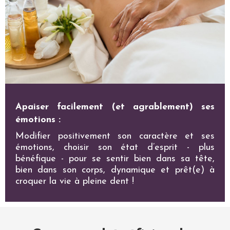
Apaiser facilement (et agrablement) ses
émotions :
Modifier positivement son caractère et ses
émotions, choisir son état d’esprit - plus
bénéfique - pour se sentir bien dans sa tête,
bien dans son corps, dynamique et prêt(e) à
croquer la vie à pleine dent !