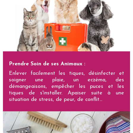
Prendre Soin de ses Animaux :
E
nlever facilement les tiques, désinfecter et
soigner une plaie, un eczéma, des
démangeaisons, empêcher les puces et les
tiques de s'installer. Apaiser suite à une
situation de stress, de peur, de conflit...