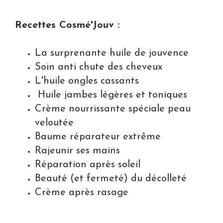
Recettes Cosmé'Jouv :
La surprenante huile de jouvence
Soin anti chute des cheveux
L'huile ongles cassants
Huile jambes légères et toniques
Crème nourrissante spéciale peau
veloutée
Baume réparateur extrême
Rajeunir ses mains
Réparation après soleil
Beauté (et fermeté) du décolleté
Crème après rasage