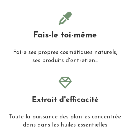
Fais-le toi-même
Faire ses propres cosmétiques naturels,
ses produits d'entretien...
Extrait d'efficacité
Toute la puissance des plantes concentrée
dans dans les huiles essentielles