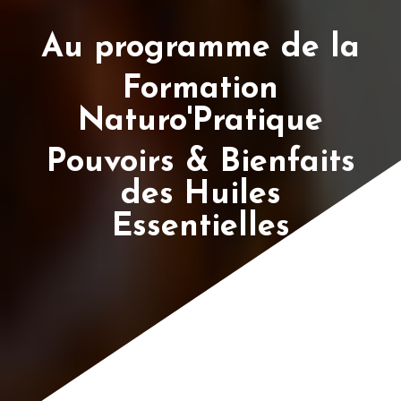
Au programme de la
Formation
Naturo'Pratique
Pouvoirs & Bienfaits
des Huiles
Essentielles