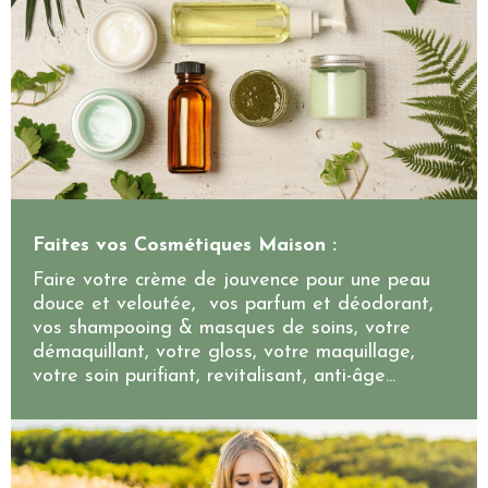
Faites vos Cosmétiques Maison :
Faire votre crème de jouvence pour une peau
douce et veloutée, vos parfum et déodorant,
vos shampooing & masques de soins, votre
démaquillant, votre gloss, votre maquillage,
votre soin purifiant, revitalisant, anti-âge...