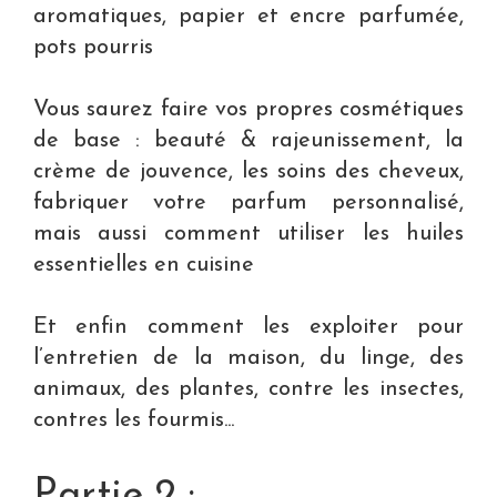
aromatiques, papier et encre parfumée,
pots pourris
Vous saurez faire vos propres cosmétiques
de base : beauté & rajeunissement, la
crème de jouvence, les soins des cheveux,
fabriquer votre parfum personnalisé,
mais aussi comment utiliser les huiles
essentielles en cuisine
Et enfin comment les exploiter pour
l’entretien de la maison, du linge, des
animaux, des plantes, contre les insectes,
contres les fourmis...
Partie 2 :