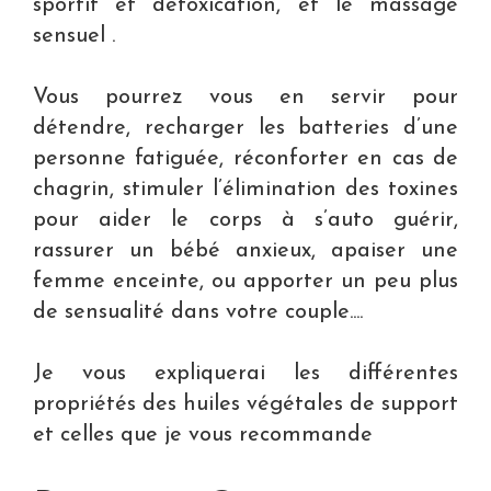
sportif et détoxication, et le massage
sensuel .
Vous pourrez vous en servir pour
détendre, recharger les batteries d’une
personne fatiguée, réconforter en cas de
chagrin, stimuler l’élimination des toxines
pour aider le corps à s’auto guérir,
rassurer un bébé anxieux, apaiser une
femme enceinte, ou apporter un peu plus
de sensualité dans votre couple....
Je vous expliquerai les différentes
propriétés des huiles végétales de support
et celles que je vous recommande