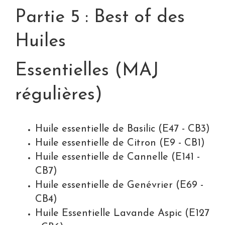
Partie 5 : Best of des
Huiles
Essentielles (MAJ
régulières)
Huile essentielle de Basilic (E47 - CB3)
Huile essentielle de Citron (E9 - CB1)
Huile essentielle de Cannelle (E141 -
CB7)
Huile essentielle de Genévrier (E69 -
CB4)
Huile Essentielle Lavande Aspic (E127