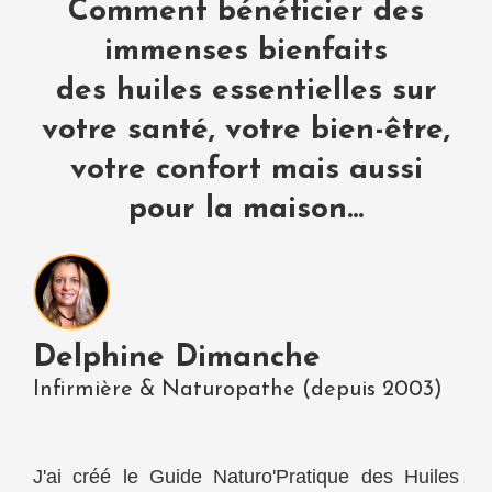
Comment bénéficier des
immenses bienfaits
des huiles essentielles sur
votre santé, votre bien-être,
votre confort mais aussi
pour la maison...
Delphine Dimanche
Infirmière & Naturopathe (depuis 2003)
J'ai créé le Guide Naturo'Pratique des Huiles