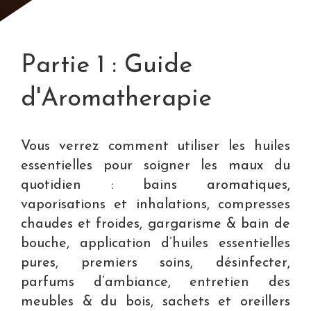
Partie 1 : Guide
d'Aromatherapie
Vous verrez comment utiliser les huiles
essentielles pour soigner les maux du
quotidien : bains aromatiques,
vaporisations et inhalations, compresses
chaudes et froides, gargarisme & bain de
bouche, application d’huiles essentielles
pures, premiers soins, désinfecter,
parfums d’ambiance, entretien des
meubles & du bois, sachets et oreillers