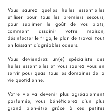
Vous saurez quelles huiles essentielles
utiliser pour tous les premiers secours,
pour sublimer le goût de vos plats,
comment assainir votre maison,
désinfecter le frigo, le plan de travail tout
en laissant d’agréables odeurs.
Vous deviendrez un(e) spécialiste des
huiles essentielles et vous saurez vous en
servir pour quasi tous les domaines de la
vie quotidienne.
Votre vie va devenir plus agréablement
parfumée, vous bénéficierez d’un plus
grand bien-être grâce à ces petites