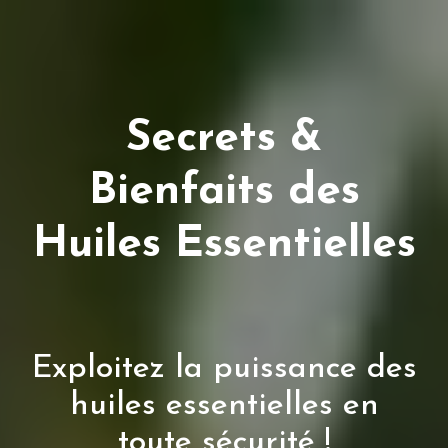
Secrets &
Bienfaits des
Huiles Essentielles
Exploitez la puissance des
huiles essentielles en
toute sécurité !