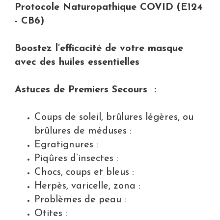
Protocole Naturopathique COVID (E124
- CB6)
Boostez l’efficacité de votre masque
avec des huiles essentielles
Astuces de Premiers Secours :
Coups de soleil, brûlures légères, ou
brûlures de méduses :
Egratignures :
Piqûres d’insectes :
Chocs, coups et bleus :
Herpès, varicelle, zona :
Problèmes de peau :
Otites :