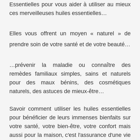
Essentielles pour vous aider à utiliser au mieux
ces merveilleuses huiles essentielles…
Elles vous offrent un moyen « naturel » de
prendre soin de votre santé et de votre beauté…
…prévenir la maladie ou connaître des
remèdes familiaux simples, sains et naturels
pour des maux bénins, des cosmétiques
naturels, des astuces de mieux-être…
Savoir comment utiliser les huiles essentielles
pour bénéficier de leurs immenses bienfaits sur
votre santé, votre bien-être, votre confort mais
aussi pour la maison, c'est l'assurance d'une vie