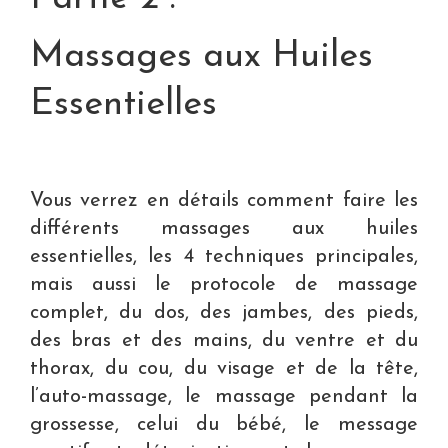
Massages aux Huiles
Essentielles
Vous verrez en détails comment faire les
différents massages aux huiles
essentielles, les 4 techniques principales,
mais aussi le protocole de massage
complet, du dos, des jambes, des pieds,
des bras et des mains, du ventre et du
thorax, du cou, du visage et de la tête,
l’auto-massage, le massage pendant la
grossesse, celui du bébé, le message