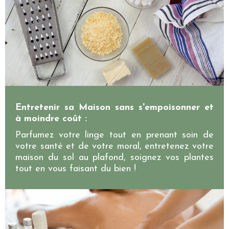
Entretenir sa Maison sans s'empoisonner et
à moindre coût :
Parfumez votre linge tout en prenant soin de
votre santé et de votre moral, entretenez votre
maison du sol au plafond, soignez vos plantes
tout en vous faisant du bien !