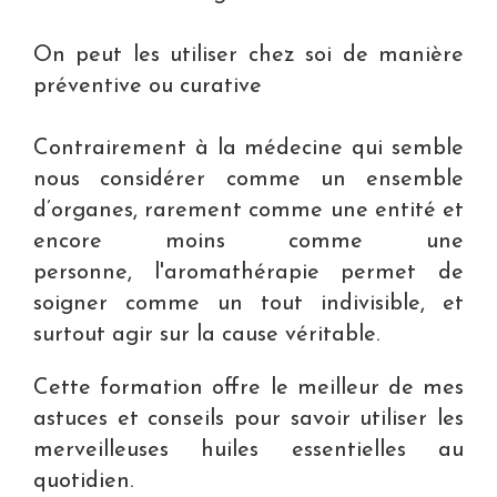
On peut les utiliser chez soi de manière
préventive ou curative
Contrairement à la médecine qui semble
nous considérer comme un ensemble
d’organes, rarement comme une entité et
encore moins comme une
personne, l'aromathérapie permet de
soigner comme un tout indivisible, et
surtout agir sur la cause véritable.
Cette formation offre le meilleur de mes
astuces et conseils pour savoir utiliser les
merveilleuses huiles essentielles au
quotidien.