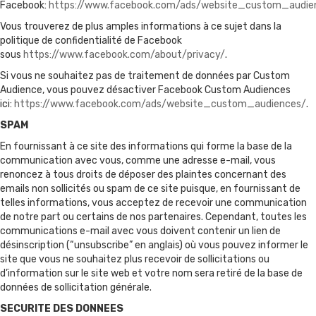
Facebook:
https://www.facebook.com/ads/website_custom_audie
Vous trouverez de plus amples informations à ce sujet dans la
politique de confidentialité de Facebook
sous
https://www.facebook.com/about/privacy/
.
Si vous ne souhaitez pas de traitement de données par Custom
Audience, vous pouvez désactiver Facebook Custom Audiences
ici:
https://www.facebook.com/ads/website_custom_audiences/
.
SPAM
En fournissant à ce site des informations qui forme la base de la
communication avec vous, comme une adresse e-mail, vous
renoncez à tous droits de déposer des plaintes concernant des
emails non sollicités ou spam de ce site puisque, en fournissant de
telles informations, vous acceptez de recevoir une communication
de notre part ou certains de nos partenaires. Cependant, toutes les
communications e-mail avec vous doivent contenir un lien de
désinscription (“unsubscribe” en anglais) où vous pouvez informer le
site que vous ne souhaitez plus recevoir de sollicitations ou
d’information sur le site web et votre nom sera retiré de la base de
données de sollicitation générale.
SECURITE DES DONNEES