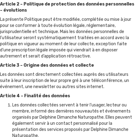
Article 2 – Politique de protection des données personnelles
– évolutions
La présente Politique peut être modifiée, complétée ou mise à jour
pour se conformer à toute évolution légale, réglementaire,
jurisprudentielle et technique. Mais les données personnelles de
l’utilisateur seront systématiquement traitées en accord avec la
politique en vigueur au moment de leur collecte, exception faite
d’une prescription légale imposée qui viendrait à en disposer
autrement et serait d’application rétroactive.
Article 3 – Origine des données et collecte
Les données sont directement collectées auprès des utilisateurs
suite à leur inscription de leur propre gré à une téléconférence, un
événement, une newsletter ou autres sites internet.
Article 4 – Finalité des données
Les données collectées servent à tenir l’usager, lecteur ou
membre, informé des dernières nouveautés et événements
organisés par Delphine Dimanche Naturopathe. Elles peuvent
également servir à un contact personnalisé pour la
présentation des services proposés par Delphine Dimanche
Naturopathe.