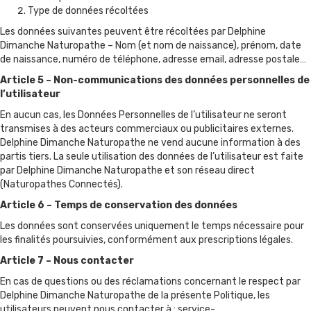
Type de données récoltées
Les données suivantes peuvent être récoltées par Delphine
Dimanche Naturopathe – Nom (et nom de naissance), prénom, date
de naissance, numéro de téléphone, adresse email, adresse postale…
Article 5 – Non-communications des données personnelles de
l’utilisateur
En aucun cas, les Données Personnelles de l’utilisateur ne seront
transmises à des acteurs commerciaux ou publicitaires externes.
Delphine Dimanche Naturopathe ne vend aucune information à des
partis tiers. La seule utilisation des données de l’utilisateur est faite
par Delphine Dimanche Naturopathe et son réseau direct
(Naturopathes Connectés).
Article 6 – Temps de conservation des données
Les données sont conservées uniquement le temps nécessaire pour
les finalités poursuivies, conformément aux prescriptions légales.
Article 7 – Nous contacter
En cas de questions ou des réclamations concernant le respect par
Delphine Dimanche Naturopathe de la présente Politique, les
utilisateurs peuvent nous contacter à :
service-