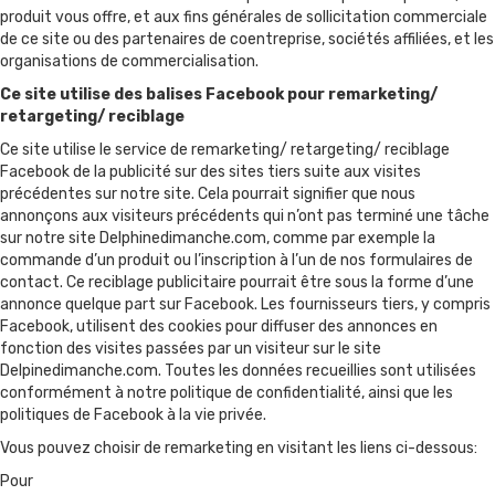
produit vous offre, et aux fins générales de sollicitation commerciale
de ce site ou des partenaires de coentreprise, sociétés affiliées, et les
organisations de commercialisation.
Ce site utilise des balises Facebook pour remarketing/
retargeting/ reciblage
Ce site utilise le service de remarketing/ retargeting/ reciblage
Facebook de la publicité sur des sites tiers suite aux visites
précédentes sur notre site. Cela pourrait signifier que nous
annonçons aux visiteurs précédents qui n’ont pas terminé une tâche
sur notre site Delphinedimanche.com, comme par exemple la
commande d’un produit ou l’inscription à l’un de nos formulaires de
contact. Ce reciblage publicitaire pourrait être sous la forme d’une
annonce quelque part sur Facebook. Les fournisseurs tiers, y compris
Facebook, utilisent des cookies pour diffuser des annonces en
fonction des visites passées par un visiteur sur le site
Delpinedimanche.com. Toutes les données recueillies sont utilisées
conformément à notre politique de confidentialité, ainsi que les
politiques de Facebook à la vie privée.
Vous pouvez choisir de remarketing en visitant les liens ci-dessous:
Pour