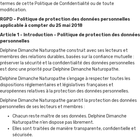
termes de cette Politique de Confidentialité ou de toute
modification.
RGPD – Politique de protection des données personnelles
applicable à compter du 25 mai 2018
Article 1 – Introduction – Politique de protection des données
personnelles
Delphine Dimanche Naturopathe construit avec ses lecteurs et
membres des relations durables, basées sur la confiance mutuelle :
préserver la sécurité et la confidentialité des données personnelles
est donc une priorité pour Delphine Dimanche Naturopathe.
Delphine Dimanche Naturopathe s’engage à respecter toutes les
dispositions réglementaires et législatives françaises et
européennes relatives à la protection des données personnelles.
Delphine Dimanche Naturopathe garantit la protection des données
personnelles de ses lecteurs et membres :
Chacun reste maître de ses données. Delphine Dimanche
Naturopathe n’en dispose pas librement.
Elles sont traitées de manière transparente, confidentielle et
sécurisée.