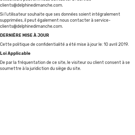
clients@delphinedimanche.com
.
Si l’utilisateur souhaite que ses données soient intégralement
supprimées, il peut également nous contacter à
service-
clients@delphinedimanche.com
.
DERNIÈRE MISE À JOUR
Cette politique de confidentialité a été mise à jour le: 10 avril 2019.
Loi Applicable
De par la fréquentation de ce site, le visiteur ou client consent à se
soumettre à la juridiction du siège du site.